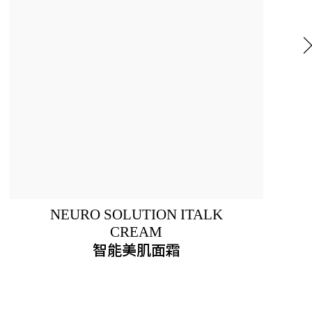
NEURO SOLUTION ITALK
CREAM
智能美肌面霜