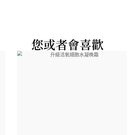
您或者會喜歡