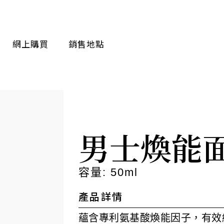
網上購買
銷售地點
男士煥能
容量: 50ml
產品詳情
蘊含專利氨基酸煥能因子，有效