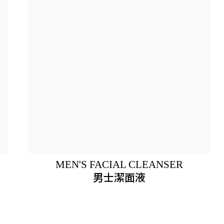
MEN'S FACIAL CLEANSER
男士潔面液