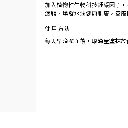
加入植物性生物科技舒緩因子，
疲態，煥發水潤健康肌膚，養膚
使用方法
每天早晚潔面後，取適量塗抹於