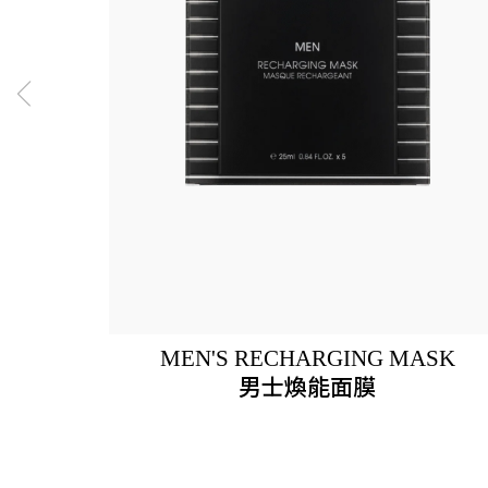
MEN'S RECHARGING MASK
男士煥能面膜