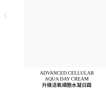
ADVANCED CELLULAR
AQUA DAY CREAM
升級活氧細胞水凝日霜