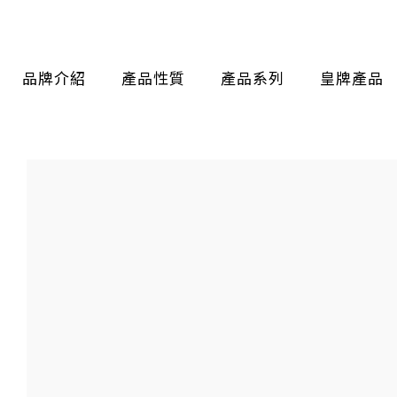
品牌介紹
產品性質
產品系列
皇牌產品