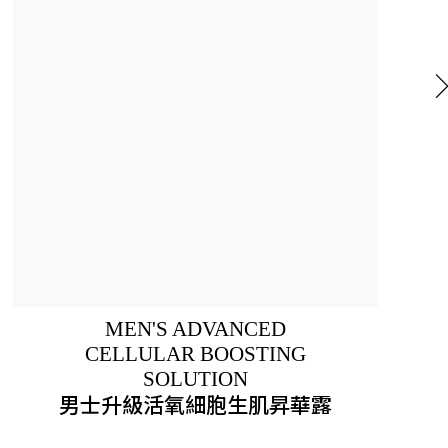
MEN'S ADVANCED
CELLULAR BOOSTING
SOLUTION
男士升級活氧細胞生肌昇華露