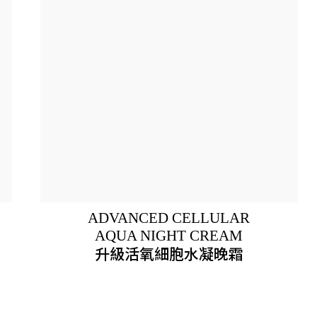
ADVANCED CELLULAR
AQUA NIGHT CREAM
升級活氧細胞水凝晚霜