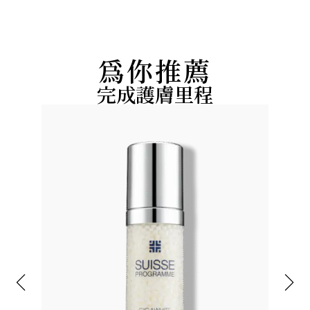
為你推薦
完成護膚里程