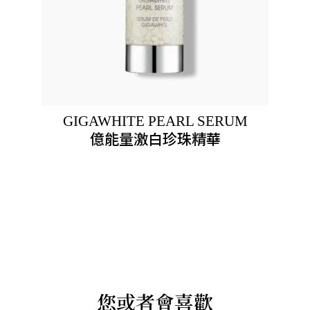
GIGAWHITE PEARL SERUM
億能量激白珍珠精華
您或者會喜歡