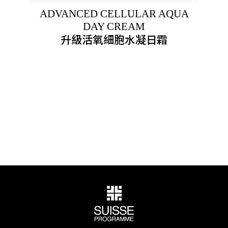
ADVANCED CELLULAR AQUA
DAY CREAM
升級活氧細胞水凝日霜