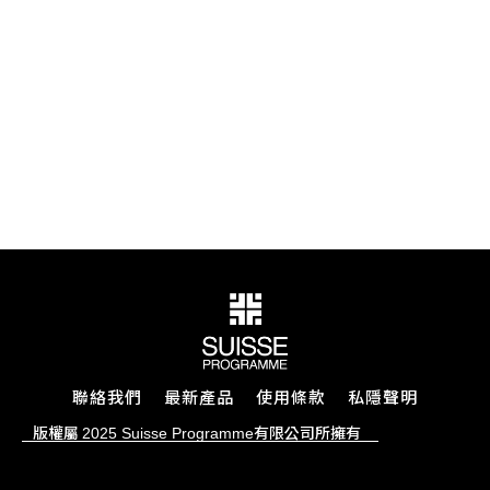
聯絡我們
最新產品
使用條款
私隱聲明
版權屬
有限公司所擁有
2025 Suisse Programme