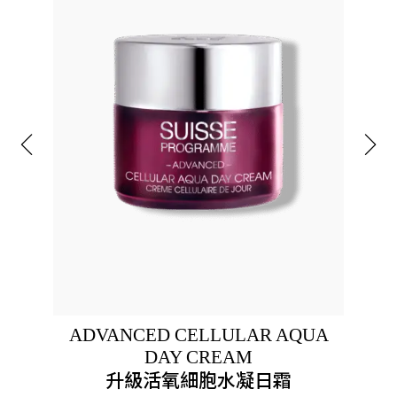
ADVANCED CELLULAR AQUA
DAY CREAM
升級活氧細胞水凝日霜