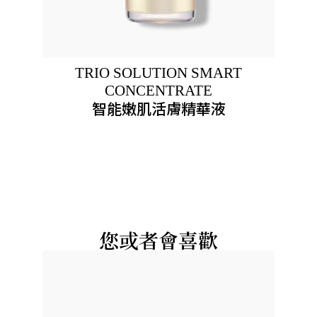
TRIO SOLUTION SMART
CONCENTRATE
智能嫩肌活膚精華液
您或者會喜歡