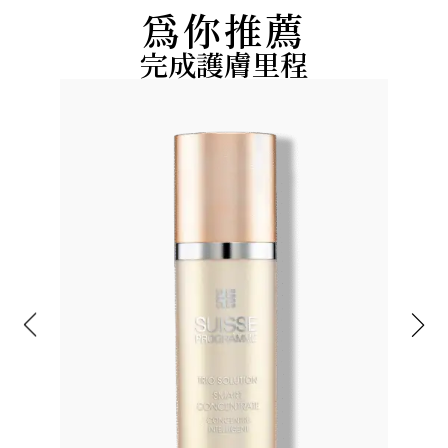
為你推薦
完成護膚里程