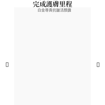
完成護膚里程