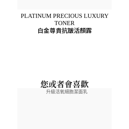
PLATINUM PRECIOUS LUXURY
TONER
白金尊貴抗皺活顏露
您或者會喜歡