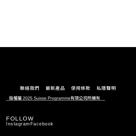
聯絡我們
最新產品
使用條款
私隱聲明
版權屬
有限公司所擁有
2025 Suisse Programme
FOLLOW
Instagram
Facebook