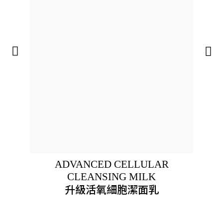
ADVANCED CELLULAR
CLEANSING MILK
升級活氧細胞潔面乳