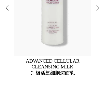
ADVANCED CELLULAR
CLEANSING MILK
升級活氧細胞潔面乳