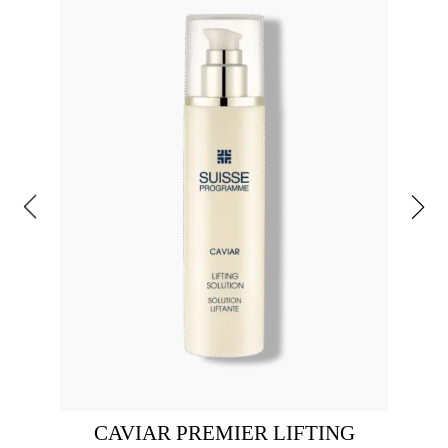
CAVIAR PREMIER LIFTING