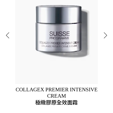
COLLAGEX PREMIER INTENSIVE
CREAM
極緻膠原全效面霜