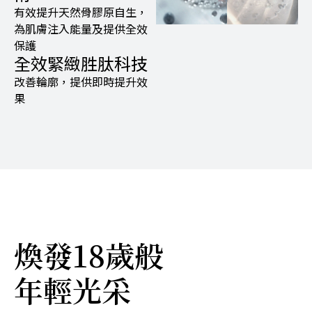
有效提升天然骨膠原自生，
為肌膚注入能量及提供全效
保護
全效緊緻胜肽科技
改善輪廓，提供即時提升效
果
煥發18歲般
年輕光采