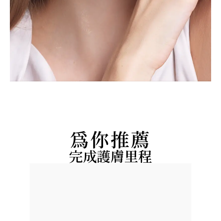
為你推薦
完成護膚里程