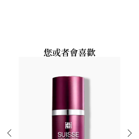
您或者會喜歡