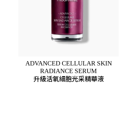
ADVANCED CELLULAR SKIN
RADIANCE SERUM
升級活氧細胞光采精華液