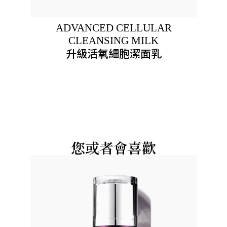
ADVANCED CELLULAR
CLEANSING MILK
升級活氧細胞潔面乳
您或者會喜歡