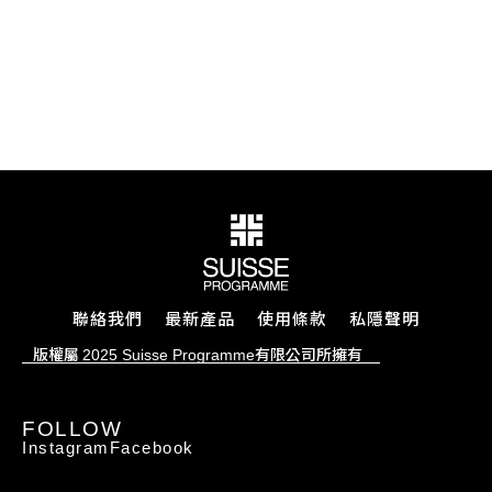
聯絡我們
最新產品
使用條款
私隱聲明
版權屬
有限公司所擁有
2025 Suisse Programme
FOLLOW
Instagram
Facebook