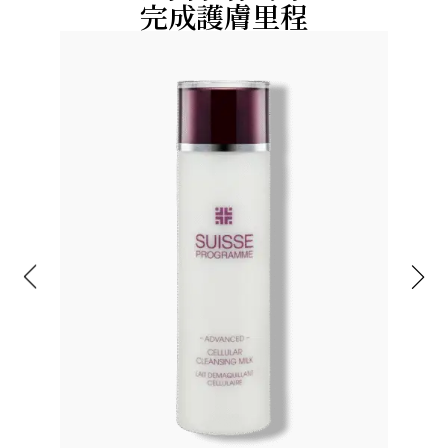
完成護膚里程