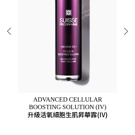
ADVANCED CELLULAR
BOOSTING SOLUTION (IV)
升級活氧細胞生肌昇華露(IV)